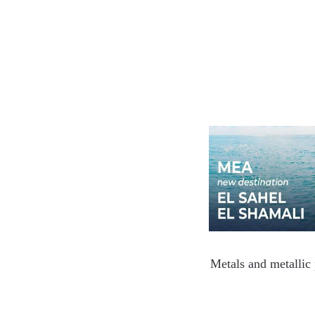
Metals and metallic 