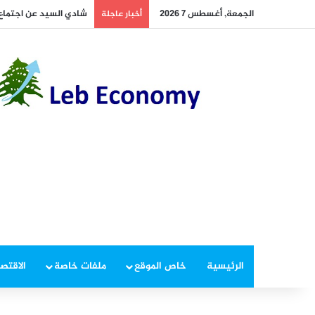
الجمعة, أغسطس 7 2026
أخطر ما دار داخل غرفة 
أخبار عاجلة
الرئيسية
خاص الموقع
ملفات خاصة
الاقتصا