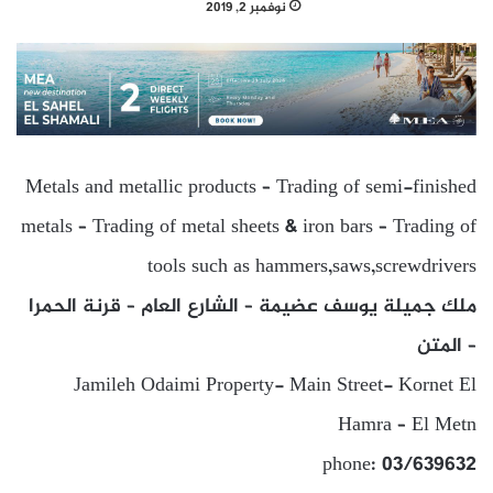
نوفمبر 2, 2019
Metals and metallic products – Trading of semi-finished
metals – Trading of metal sheets & iron bars – Trading of
tools such as hammers,saws,screwdrivers
ملك جميلة يوسف عضيمة – الشارع العام – قرنة الحمرا
– المتن
Jamileh Odaimi Property- Main Street- Kornet El
Hamra – El Metn
phone: 03/639632