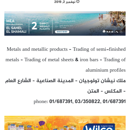
نوفمبر 2, 2019
Metals and metallic products – Trading of semi-finished
metals – Trading of metal sheets & iron bars – Trading of
aluminium profiles
ملك نيشان تولوجيان – المدينة الصناعية – الشارع العام
– المكلس – المتن
phone: 01/687391, 03/350822, 01/687391