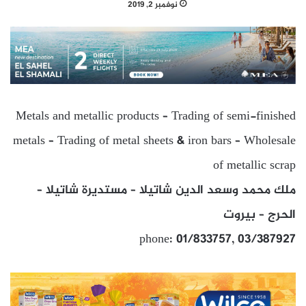
نوفمبر 2, 2019
Metals and metallic products – Trading of semi-finished
metals – Trading of metal sheets & iron bars – Wholesale
of metallic scrap
ملك محمد وسعد الدين شاتيلا – مستديرة شاتيلا –
الحرج – بيروت
phone: 01/833757, 03/387927