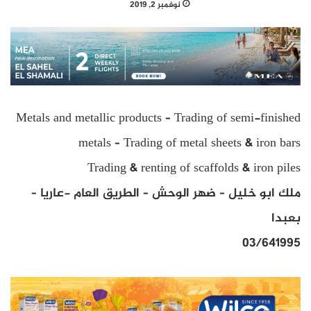
نوفمبر 2, 2019
Metals and metallic products – Trading of semi-finished
metals – Trading of metal sheets & iron bars
Trading & renting of scaffolds & iron piles
ملك ابو خليل – ضهر الوحش – الطريق العام -عاريا –
بعبدا
03/641995