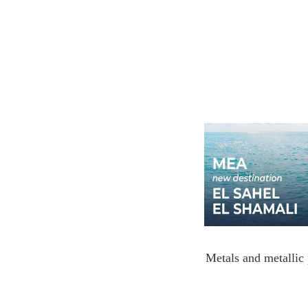
Metals and metallic 