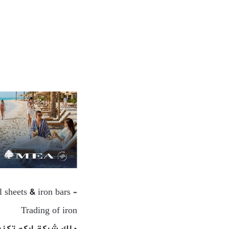
 sheets & iron bars –
Trading of iron