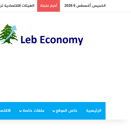
الخميس, أغسطس 6 2026
أخبار عاجلة
الرئيسية
خاص الموقع
ملفات خاصة
الاقتصا