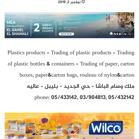
نوفمبر 2, 2019
Plastics products – Trading of plastic products – Trading
of plastic bottles & containers – Trading of paper, carton
boxes, paper&carton bags, rouleau of nylon&carton
ملك وسام الباشا – حي الجديد – بليبل – عاليه
phone: 05/433142, 03/904813, 05/432142