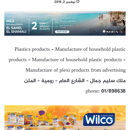
نوفمبر 2, 2019
Plastics products – Manufacture of household plastic
products – Manufacture of household plastic products –
Manufacture of plexi products from advertising
ملك سليم جمال – الشارع العام – رومية – المتن
phone: 01/898638