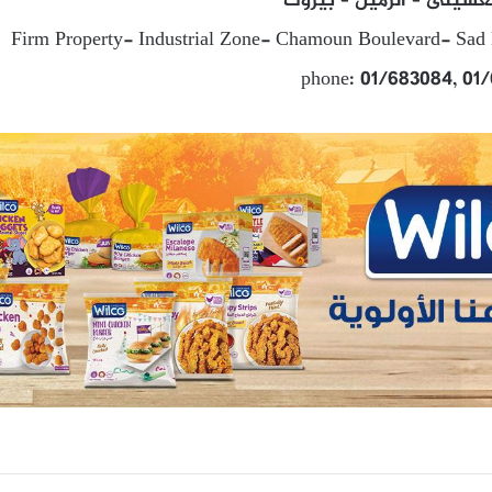
عسيلى – الرميل – بيروت
Firm Property- Industrial Zone- Chamoun Boulevard- Sad 
phone: 01/683084, 01