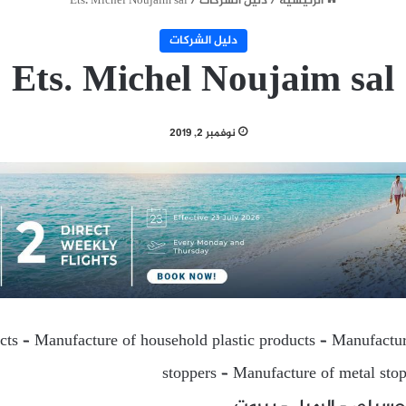
الرئيسية
/
دليل الشركات
/
Ets. Michel Noujaim sal
دليل الشركات
Ets. Michel Noujaim sal
نوفمبر 2, 2019
ucts – Manufacture of household plastic products – Manufacture
stoppers – Manufacture of metal stop