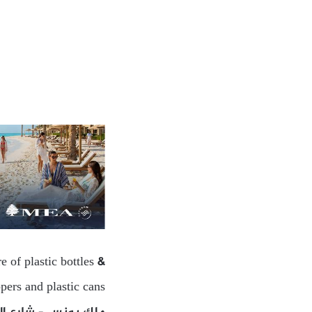
 of plastic bottles &
pers and plastic cans