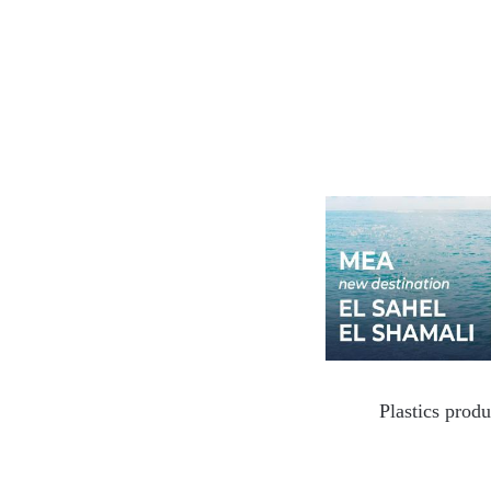
Plastics prod