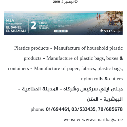
نوفمبر 2, 2019
Plastics products – Manufacture of household plastic
products – Manufacture of plastic bags, boxes &
containers – Manufacture of paper, fabrics, plastic bags,
nylon rolls & cutters
مبنى ايلي سركيس وشركاه – المدينة الصناعية –
البوشرية – المتن
phone: 01/694461, 03/533435, 70/685678
website: www.smartbags.me