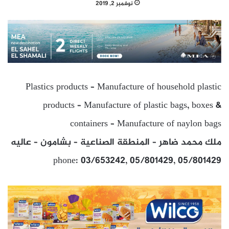
نوفمبر 2, 2019
Plastics products – Manufacture of household plastic
products – Manufacture of plastic bags, boxes &
containers – Manufacture of naylon bags
ملك محمد ضاهر – المنطقة الصناعية – بشامون – عاليه
phone: 03/653242, 05/801429, 05/801429