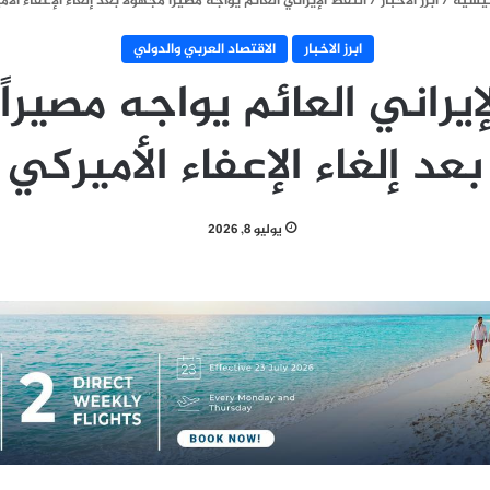
ئيسية
/
ابرز الاخبار
/
النفط الإيراني العائم يواجه مصيراً مجهولاً بعد إلغاء الإعفاء الأ
ابرز الاخبار
الاقتصاد العربي والدولي
إيراني العائم يواجه مصيراً 
بعد إلغاء الإعفاء الأميركي
يوليو 8, 2026