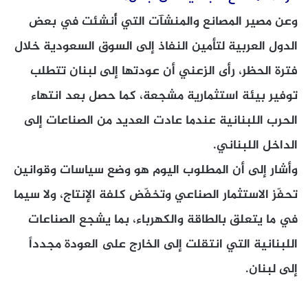
وعن مصير المصانع والمنشآت التي أُنشئت في بعض
الدول العربية لتأمين النفاذ إلى السوق السعودية خلال
فترة الحظر، رأى الزعني أن عودتها إلى لبنان تتطلب
توفير بيئة استثمارية مشجعة، كما حصل بعد انتهاء
الحرب اللبنانية عندما عادت العديد من الصناعات إلى
الداخل اللبناني.
وأشار إلى أن المطلوب اليوم هو وضع سياسات وقوانين
تحفّز الاستثمار الصناعي وتخفّض كلفة الإنتاج، ولا سيما
في ما يتعلق بالطاقة والكهرباء، بما يشجع الصناعات
اللبنانية التي انتقلت إلى الخارج على العودة مجدداً
إلى لبنان.