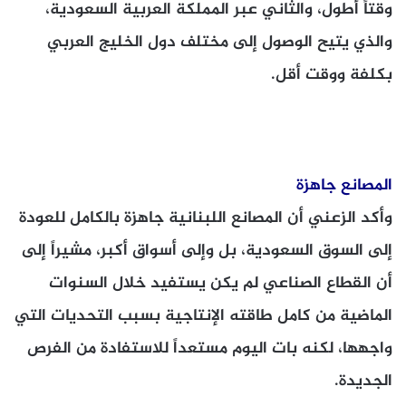
وقتاً أطول، والثاني عبر المملكة العربية السعودية،
والذي يتيح الوصول إلى مختلف دول الخليج العربي
بكلفة ووقت أقل.
المصانع جاهزة
وأكد الزعني أن المصانع اللبنانية جاهزة بالكامل للعودة
إلى السوق السعودية، بل وإلى أسواق أكبر، مشيراً إلى
أن القطاع الصناعي لم يكن يستفيد خلال السنوات
الماضية من كامل طاقته الإنتاجية بسبب التحديات التي
واجهها، لكنه بات اليوم مستعداً للاستفادة من الفرص
الجديدة.