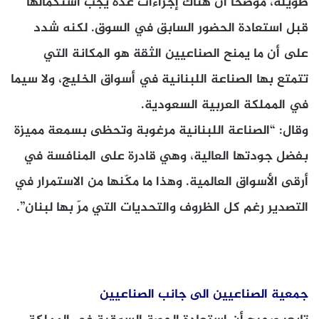
طويلة، موضحاً أن هناك إجراءات عدة يجب استكمالها
قبل استعادة الحضور السابق في السوق. لكنه شدد
على أن ما يمنح الصناعيين الثقة هو المكانة التي
تتمتع بها الصناعة اللبنانية في أسواق الخليج، ولا سيما
في المملكة العربية السعودية.
وقال: “الصناعة اللبنانية مرغوبة وتحظى بسمعة مميزة
بفضل جودتها العالية، وهي قادرة على المنافسة في
أرقى الأسواق العالمية. وهذا ما مكّنها من الاستمرار في
التصدير رغم كل الظروف والتحديات التي مرّ بها لبنان”.
جمعية الصناعيين الى جانب الصناعيين