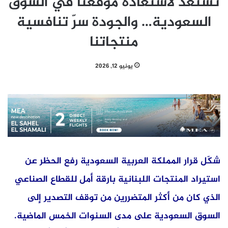
نستعد لاستعادة موقعنا في السوق
السعودية… والجودة سرّ تنافسية
منتجاتنا
يونيو 12, 2026
شكّل قرار المملكة العربية السعودية رفع الحظر عن
استيراد المنتجات اللبنانية بارقة أمل للقطاع الصناعي
الذي كان من أكثر المتضررين من توقف التصدير إلى
السوق السعودية على مدى السنوات الخمس الماضية.