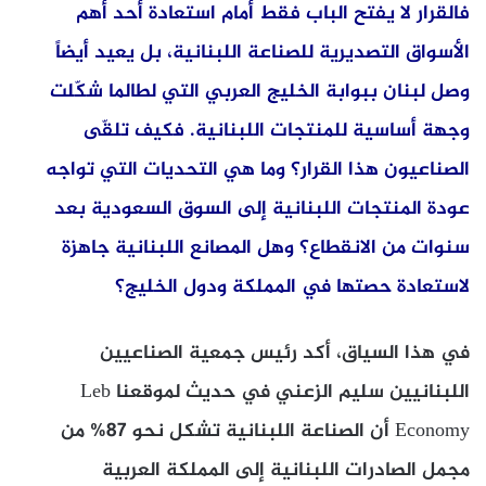
فالقرار لا يفتح الباب فقط أمام استعادة أحد أهم
الأسواق التصديرية للصناعة اللبنانية، بل يعيد أيضاً
وصل لبنان ببوابة الخليج العربي التي لطالما شكّلت
وجهة أساسية للمنتجات اللبنانية. فكيف تلقّى
الصناعيون هذا القرار؟ وما هي التحديات التي تواجه
عودة المنتجات اللبنانية إلى السوق السعودية بعد
سنوات من الانقطاع؟ وهل المصانع اللبنانية جاهزة
لاستعادة حصتها في المملكة ودول الخليج؟
في هذا السياق، أكد رئيس جمعية الصناعيين
اللبنانيين سليم الزعني في حديث لموقعنا Leb
Economy أن الصناعة اللبنانية تشكل نحو 87% من
مجمل الصادرات اللبنانية إلى المملكة العربية