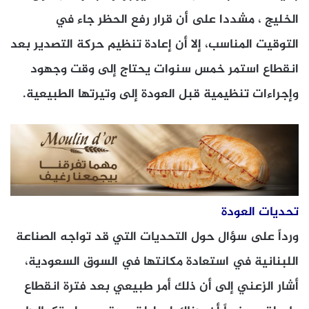
الخليج ، مشددا على أن قرار رفع الحظر جاء في
التوقيت المناسب، إلا أن إعادة تنظيم حركة التصدير بعد
انقطاع استمر خمس سنوات يحتاج إلى وقت وجهود
وإجراءات تنظيمية قبل العودة إلى وتيرتها الطبيعية.
تحديات العودة
ورداً على سؤال حول التحديات التي قد تواجه الصناعة
اللبنانية في استعادة مكانتها في السوق السعودية،
أشار الزعني إلى أن ذلك أمر طبيعي بعد فترة انقطاع