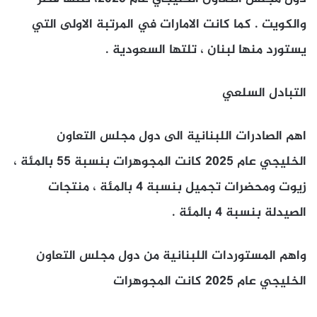
والكويت . كما كانت الامارات في المرتبة الاولى التي
يستورد منها لبنان ، تلتها السعودية .
التبادل السلعي
اهم الصادرات اللبنانية الى دول مجلس التعاون
الخليجي عام 2025 كانت المجوهرات بنسبة 55 بالمئة ،
زيوت ومحضرات تجميل بنسبة 4 بالمئة ، منتجات
الصيدلة بنسبة 4 بالمئة .
واهم المستوردات اللبنانية من دول مجلس التعاون
الخليجي عام 2025 كانت المجوهرات