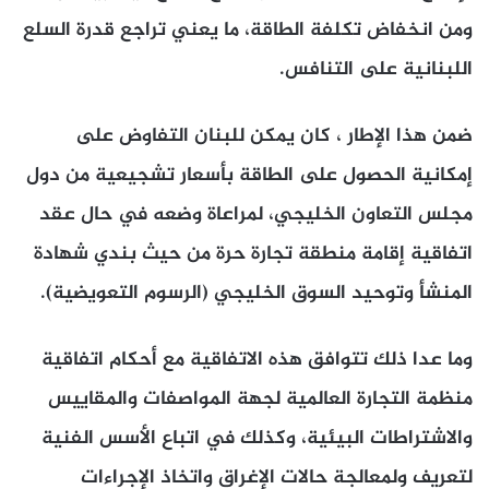
ومن انخفاض تكلفة الطاقة، ما يعني تراجع قدرة السلع
اللبنانية على التنافس.
ضمن هذا الإطار ، كان يمكن للبنان التفاوض على
إمكانية الحصول على الطاقة بأسعار تشجيعية من دول
مجلس التعاون الخليجي، لمراعاة وضعه في حال عقد
اتفاقية إقامة منطقة تجارة حرة من حيث بندي شهادة
المنشأ وتوحيد السوق الخليجي (الرسوم التعويضية).
وما عدا ذلك تتوافق هذه الاتفاقية مع أحكام اتفاقية
منظمة التجارة العالمية لجهة المواصفات والمقاييس
والاشتراطات البيئية، وكذلك في اتباع الأسس الفنية
لتعريف ولمعالجة حالات الإغراق واتخاذ الإجراءات