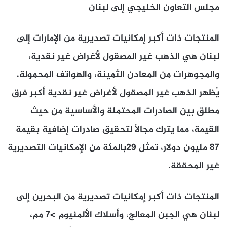
مجلس التعاون الخليجي
إلى لبنان
المنتجات ذات أكبر إمكانيات تصديرية من الإمارات إلى
لبنان هي الذهب غير المصقول لأغراض غير نقدية،
والمجوهرات من المعادن الثمينة، والهواتف المحمولة.
يُظهر الذهب غير المصقول لأغراض غير نقدية أكبر فرق
مطلق بين الصادرات المحتملة والأساسية من حيث
القيمة، مما يترك مجالاً لتحقيق صادرات إضافية بقيمة
87 مليون دولار، تمثل 29بالمئة من الإمكانيات التصديرية
غير المحققة.
المنتجات ذات أكبر إمكانيات تصديرية من البحرين إلى
لبنان هي الجبن المعالج، وأسلاك الألمنيوم >7 مم،