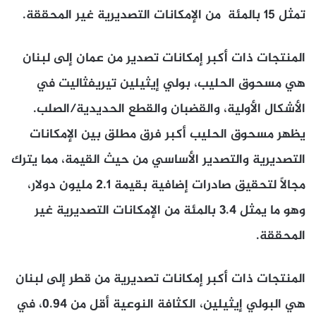
تمثل 15 بالمئة من الإمكانات التصديرية غير المحققة.
المنتجات ذات أكبر إمكانات تصدير من عمان إلى لبنان
هي مسحوق الحليب، بولي إيثيلين تيريفثاليت في
الأشكال الأولية، والقضبان والقطع الحديدية/الصلب.
يظهر مسحوق الحليب أكبر فرق مطلق بين الإمكانات
التصديرية والتصدير الأساسي من حيث القيمة، مما يترك
مجالًا لتحقيق صادرات إضافية بقيمة 2.1 مليون دولار،
وهو ما يمثل 3.4 بالمئة من الإمكانات التصديرية غير
المحققة.
المنتجات ذات أكبر إمكانات تصديرية من قطر إلى لبنان
هي البولي إيثيلين، الكثافة النوعية أقل من 0.94، في