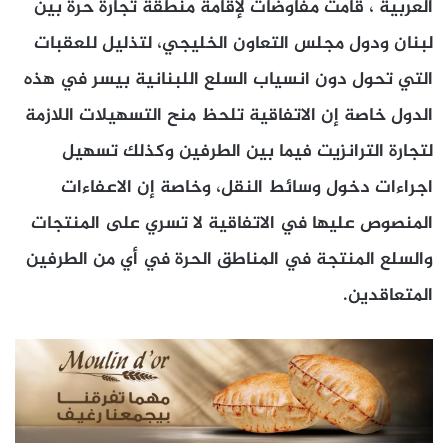
العربية ، قامت مفاوضات لإقامة منطقة تجارة حرة بين
لبنان ودول مجلس التعاون الخليجي، لتذليل للعقبات
التي تحول دون انسياب السلع اللبنانية بيسر في هذه
الدول خاصة إن الاتفاقية تلحظ منح التسهيلات اللازمة
لتجارة الترانزيت فيما بين الطرفين وكذلك تسهيل
اجراءات دخول وسائط النقل، وخاصة إن الاعفاءات
المنصوص عليها في الاتفاقية لا تسري على المنتجات
والسلع المنتجة في المناطق الحرة في أي من الطرفين
المتعاقدين.