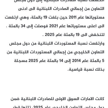
انخفضت نسبة الصادرات اللبنانية إلى دول مجلس
التعاون من إجمالي الصادرات اللبنانية الى ادنى
مستوياتها عام 2011 حين بلغت 19 بالمئة، وهي ارتفعت
الى اعلى مستوياتها عام 2021 فوصلت إلى 34 بالمئة .
لتنخفض الى 19 بالمئة عام 2025 .
وارتفعت نسبة المستوردات اللبنانية من دول مجلس
التعاون الخليجي من إجمالي المستوردات اللبنانية من
5 بالمئة عام 2014 إلى 14 بالمئة عام 2025 مسجلة
بذلك نسبة قياسية.
كانت الامارات السوق الاولى للصادرات اللبنانية ضمن
دول مجلس التعاون الخليجي عام 2025، تلتها قطر