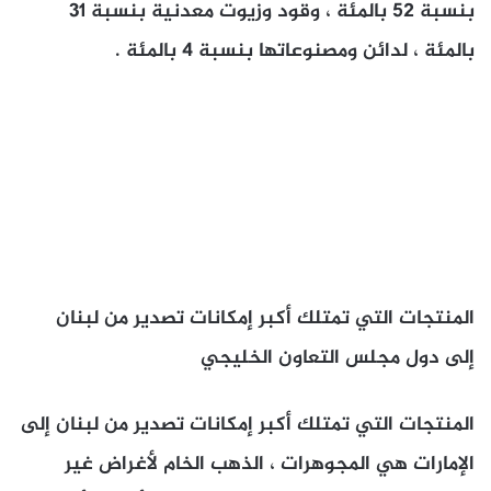
بنسبة 52 بالمئة ، وقود وزيوت معدنية بنسبة 31
بالمئة ، لدائن ومصنوعاتها بنسبة 4 بالمئة .
المنتجات التي تمتلك أكبر إمكانات تصدير من لبنان
إلى
دول مجلس التعاون الخليجي
المنتجات التي تمتلك أكبر إمكانات تصدير من لبنان إلى
الإمارات هي المجوهرات ، الذهب الخام لأغراض غير