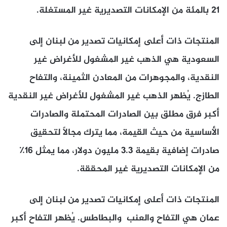
21 بالمئة من الإمكانات التصديرية غير المستغلة.
المنتجات ذات أعلى إمكانيات تصدير من لبنان إلى
السعودية هي الذهب غير المشغول للأغراض غير
النقدية، والمجوهرات من المعادن الثمينة، والتفاح
الطازج. يُظهر الذهب غير المشغول للأغراض غير النقدية
أكبر فرق مطلق بين الصادرات المحتملة والصادرات
الأساسية من حيث القيمة، مما يترك مجالاً لتحقيق
صادرات إضافية بقيمة 3.3 مليون دولار، مما يمثل 16٪
من الإمكانات التصديرية غير المحققة.
المنتجات ذات أعلى إمكانيات تصدير من لبنان إلى
عمان هي التفاح والعنب والبطاطس. يُظهر التفاح أكبر