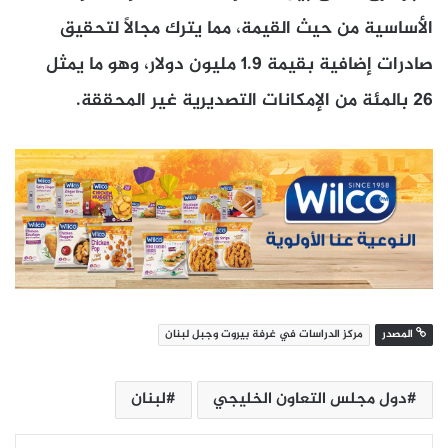
الأساسية من حيث القيمة، مما يترك مجالًا لتحقيق
صادرات إضافية بقيمة 1.9 مليون دولار، وهو ما يمثل
26 بالمئة من الإمكانات التصديرية غير المحققة.
المصدر
مركز الدراسات في غرفة بيروت وجبل لبنان
دول مجلس التعاون الخليجي
لبنان