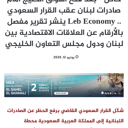
صادرات لبنان عقب القرار السعودي
.. Leb Economy ينشر تقرير مفصل
بالأرقام عن العلاقات الاقتصادية بين
لبنان ودول مجلس التعاون الخليجي
يونيو 12, 2026
شكّل القرار السعودي القاضي برفع الحظر عن الصادرات
اللبنانية إلى المملكة العربية السعودية محطة