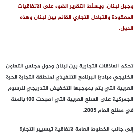
وجبل لبنان. ويسلّط التقرير الضوء على الاتفاقيات
المعقودة والتبادل التجاري القائم بين لبنان وهذه
الدول.
تحكم العلاقات التجارية بين لبنان ودول مجلس التعاون
الخليجي مبادئ البرنامج التنفيذي لمنطقة التجارة الحرة
العربية التي يتم بموجبها التخفيض التدريجي للرسوم
الجمركية على السلع العربية التي اصبحت 100 بالمئة
في مطلع العام 2005.
إلى جانب الخطوط العامة لاتفاقية تيسيير التجارة