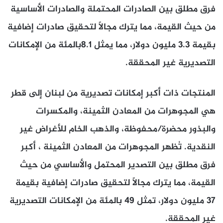
فرق مطلق بين الصادرات المحتملة والصادرات الأساسية
من حيث القيمة، مما يترك مجالاً لتحقيق صادرات إضافية
بقيمة 3.3 مليون دولار، مما يمثل 8.1بالمئة من الإمكانات
التصديرية غير المحققة.
المنتجات ذات أكبر إمكانات تصديرية من لبنان إلى قطر
هي المجوهرات من المعادن الثمينة، والمكسرات
والبذور محضرة/محفوظة، والذهب الخام للأغراض غير
النقدية. تُظهر المجوهرات من المعادن الثمينة ، أكبر
فرق مطلق بين التصدير المحتمل والأساسي من حيث
القيمة، مما يترك مجالًا لتحقيق صادرات إضافية بقيمة
37 مليون دولار، تمثل 49 بالمئة من الإمكانات التصديرية
غير المحققة.