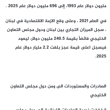
مليون دولار عام 1993، إلى 696 مليون دولار عام 2025 .
في العام 2021 ، وعلى وقع الازمة الاقتصادية في لبنان
، سجل الميزان التجاري بين لبنان ودول مجلس التعاون
الخليجي فائضاً بقيمة 240.5 مليون دولار، ليعود
فيسجل اعلى قيمة عجز بلغت 2.2 مليار دولار عام
2025.
الصادرات والمستوردات الى ومن دول مجلس التعاون
الخليجي