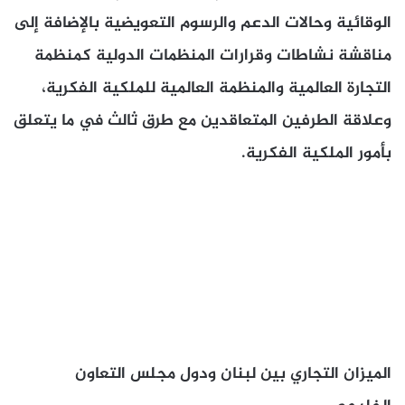
الوقائية وحالات الدعم والرسوم التعويضية بالإضافة إلى
مناقشة نشاطات وقرارات المنظمات الدولية كمنظمة
التجارة العالمية والمنظمة العالمية للملكية الفكرية،
وعلاقة الطرفين المتعاقدين مع طرق ثالث في ما يتعلق
بأمور الملكية الفكرية.
الميزان التجاري بين لبنان ودول مجلس التعاون