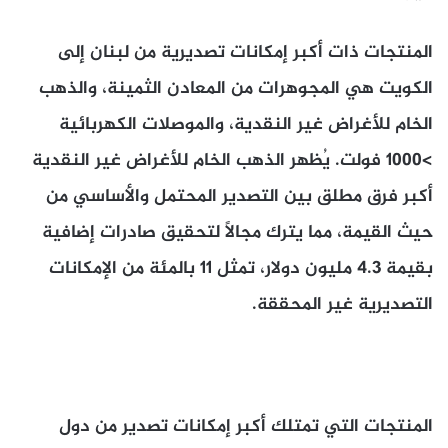
المنتجات ذات أكبر إمكانات تصديرية من لبنان إلى
الكويت هي المجوهرات من المعادن الثمينة، والذهب
الخام للأغراض غير النقدية، والموصلات الكهربائية
>1000 فولت. يُظهر الذهب الخام للأغراض غير النقدية
أكبر فرق مطلق بين التصدير المحتمل والأساسي من
حيث القيمة، مما يترك مجالًا لتحقيق صادرات إضافية
بقيمة 4.3 مليون دولار، تمثل 11 بالمئة من الإمكانات
التصديرية غير المحققة.
المنتجات التي تمتلك أكبر إمكانات تصدير من
دول