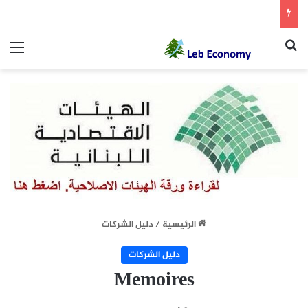
بحث عن
الق
الرئيسية
/
دليل الشركات
دليل الشركات
Memoires