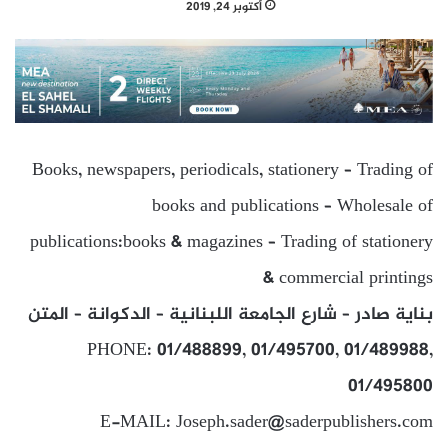
أكتوبر 24, 2019
Books, newspapers, periodicals, stationery – Trading of
books and publications – Wholesale of
publications:books & magazines – Trading of stationery
& commercial printings
بناية صادر – شارع الجامعة اللبنانية – الدكوانة – المتن
PHONE: 01/488899, 01/495700, 01/489988,
01/495800
E-MAIL: Joseph.sader@saderpublishers.com