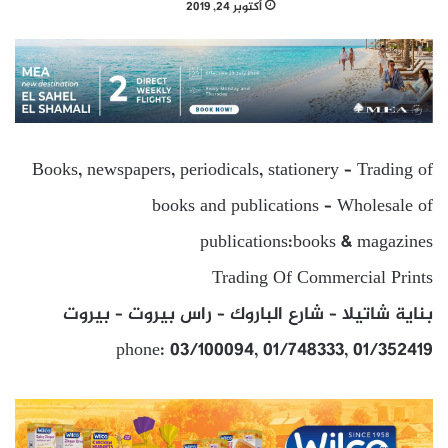
أكتوبر 24, 2019
Books, newspapers, periodicals, stationery – Trading of
books and publications – Wholesale of
publications:books & magazines
Trading Of Commercial Prints
بناية شاتيلا – شارع الباروك – راس بيروت – بيروت
phone: 03/100094, 01/748333, 01/352419