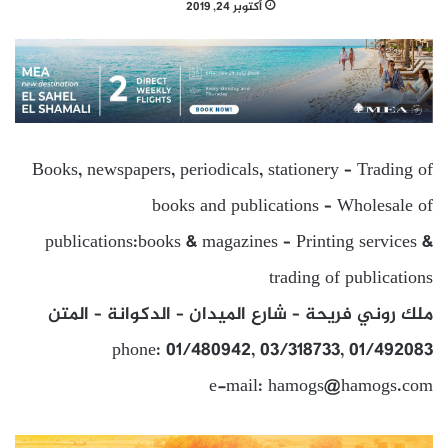
أكتوبر 24, 2019
Books, newspapers, periodicals, stationery – Trading of
books and publications – Wholesale of
publications:books & magazines – Printing services &
trading of publications
ملك روني فريحة – شارع الميدان – الدكوانة – المتن
phone: 01/480942, 03/318733, 01/492083
e-mail: hamogs@hamogs.com