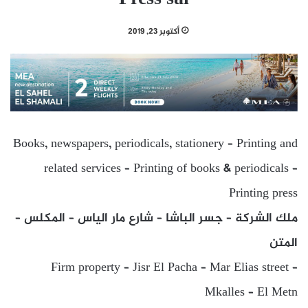
أكتوبر 23, 2019
Books, newspapers, periodicals, stationery – Printing and
related services – Printing of books & periodicals –
Printing press
ملك الشركة – جسر الباشا – شارع مار الياس – المكلس –
المتن
Firm property – Jisr El Pacha – Mar Elias street –
Mkalles – El Metn