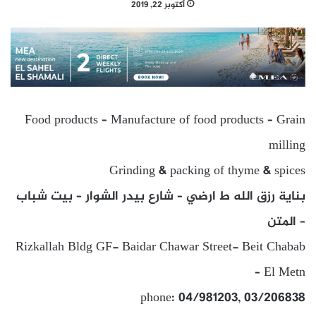
أكتوبر 22, 2019
Food products – Manufacture of food products – Grain
milling
Grinding & packing of thyme & spices
بناية رزق الله ط ارضي – شارع بيدر الشوار – بيت شباب
– المتن
Rizkallah Bldg GF- Baidar Chawar Street- Beit Chabab
– El Metn
phone: 04/981203, 03/206838