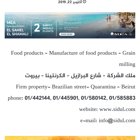
أكتوبر 22, 2019
Food products – Manufacture of food products – Grain
milling
ملك الشركة – شارع البرازيل – الكرنتينا – بيروت
Firm property- Brazilian street- Quarantina – Beirut
phone: 01/442144, 01/445901, 01/580142, 01/585883
website: www.sidul.com
e-mail: info@sidul.com