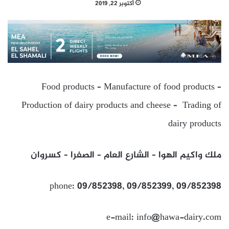
أكتوبر 22, 2019
Food products – Manufacture of food products –
Production of dairy products and cheese – Trading of
dairy products
ملك واكيم الهوا – الشارع العام – الصفرا – كسروان
phone: 09/852398, 09/852399, 09/852398
e-mail: info@hawa-dairy.com