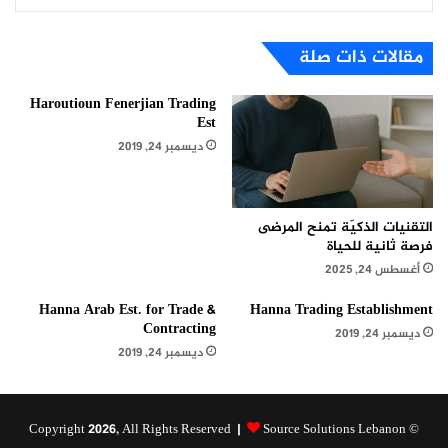
مقالات ذات صلة
Haroutioun Fenerjian Trading
Est
ديسمبر 24, 2019
التقنيات الذكيّة تمنح المرضى
فرصة ثانية للحياة
أغسطس 24, 2025
Hanna Arab Est. for Trade &
Hanna Trading Establishment
Contracting
ديسمبر 24, 2019
ديسمبر 24, 2019
Source Solutions Lebanon
© Copyright 2026, All Rights Reserved |