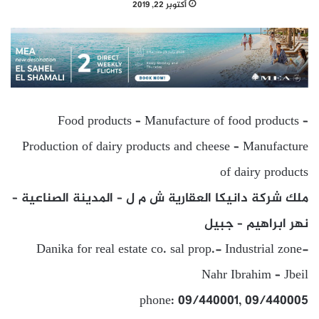
أكتوبر 22, 2019
Food products – Manufacture of food products –
Production of dairy products and cheese – Manufacture
of dairy products
ملك شركة دانيكا العقارية ش م ل – المدينة الصناعية –
نهر ابراهيم – جبيل
Danika for real estate co. sal prop.- Industrial zone-
Nahr Ibrahim – Jbeil
phone: 09/440001, 09/440005