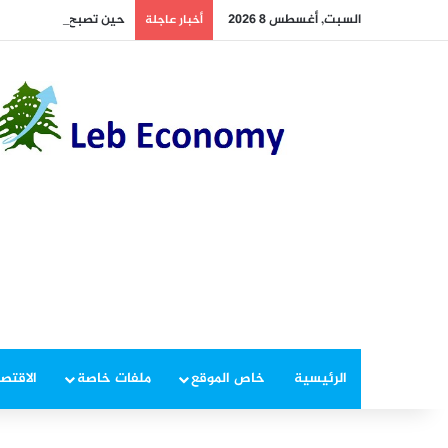
السبت, أغسطس 8 2026
حين تصبح الجامعة اللبناني
أخبار عاجلة
الرئيسية
خاص الموقع
ملفات خاصة
الاقتصا