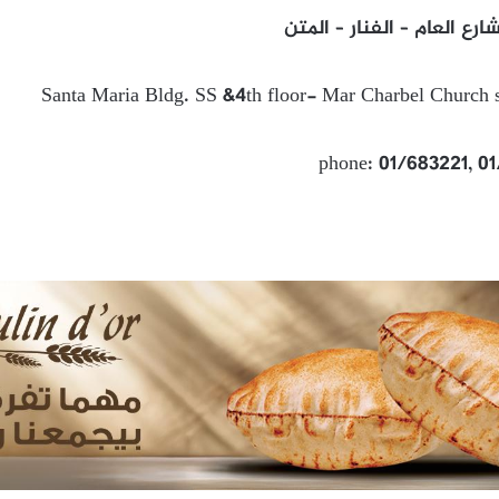
شارع العام – الفنار – المتن
Santa Maria Bldg. SS &4th floor- Mar Charbel Church s
phone: 01/683221, 0