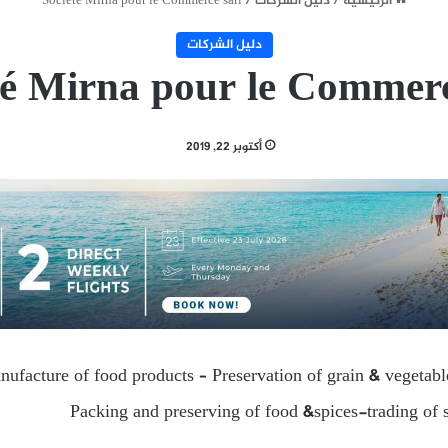
الرئيسية
/
دليل الشركات
/
Société Mirna pour le Commerce sarl
دليل الشركات
té Mirna pour le Commerc
أكتوبر 22, 2019
ufacture of food products – Preservation of grain & vegetabl
Packing and preserving of food &spices-trading of 