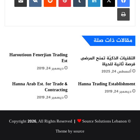
طباعة
مقالات ذات صلة
Haroutioun Fenerjian Trading
التقنيات الذكيّة تمنح المرضى
Est
فرصة ثانية للحياة
ديسمبر 24, 2019
أغسطس 24, 2025
Hanna Arab Est. for Trade &
Hanna Trading Establishment
Contracting
ديسمبر 24, 2019
ديسمبر 24, 2019
Source Solutions Lebanon
© Copyright 2026, All Rights Reserved |
Theme by source