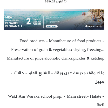
أكتوبر 22, 2019
Food products – Manufacture of food products –
Preservation of grain & vegetables: drying, freezing…
Manufacture of juice,alcoholic drinks,pickles & ketchup
ملك وقف مدرسة عين ورقة – الشارع العام – حالات –
جبيل
Wakf Ain Waraka school prop. – Main street- Halate –
Jbeil