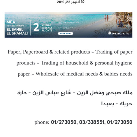
أكتوبر 22, 2019
Paper, Paperboard & related products – Trading of paper
products – Trading of household & personal hygiene
paper – Wholesale of medical needs & babies needs
ملك صبحي وفضل الزين – شارع عباس الزين – حارة
حريك – بعبدا
phone: 01/273050, 03/338551, 01/273050