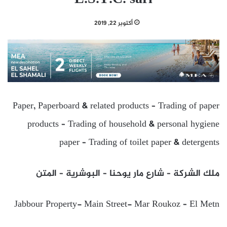
أكتوبر 22, 2019
Paper, Paperboard & related products – Trading of paper
products – Trading of household & personal hygiene
paper – Trading of toilet paper & detergents
ملك الشركة – شارع مار يوحنا – البوشرية – المتن
Jabbour Property- Main Street- Mar Roukoz – El Metn