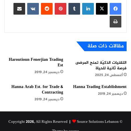
لينكدإن
بينتيريست
مشاركة عبر البريد
طباعة
مقالات ذات صلة
Haroutioun Fenerjian Trading
التقنيات الذكيّة تمنح المرضى
Est
فرصة ثانية للحياة
ديسمبر 24, 2019
أغسطس 24, 2025
Hanna Arab Est. for Trade &
Hanna Trading Establishment
Contracting
ديسمبر 24, 2019
ديسمبر 24, 2019
Source Solutions Lebanon
© Copyright 2026, All Rights Reserved |