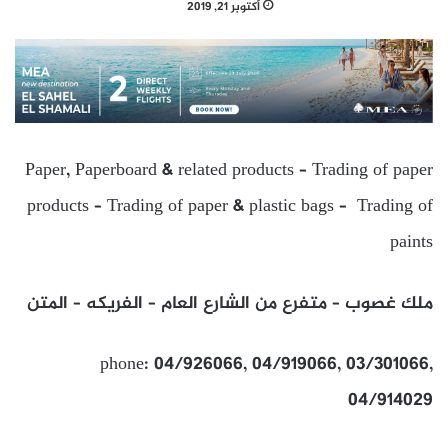
أكتوبر 21, 2019
Paper, Paperboard & related products – Trading of paper
products – Trading of paper & plastic bags – Trading of
paints
ملك غصوب – متفرع من الشارع العام – الفريكه – المتن
phone: 04/926066, 04/919066, 03/301066,
04/914029