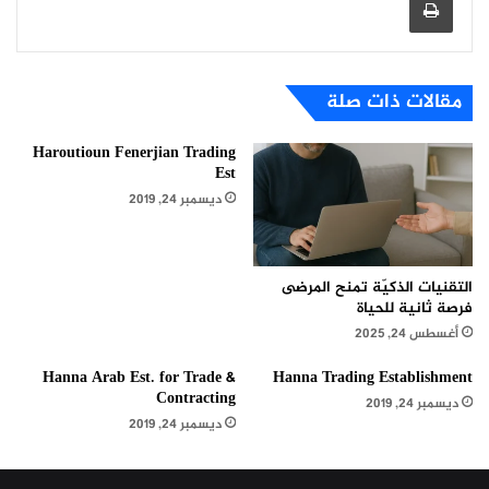
مقالات ذات صلة
Haroutioun Fenerjian Trading
Est
ديسمبر 24, 2019
التقنيات الذكيّة تمنح المرضى
فرصة ثانية للحياة
أغسطس 24, 2025
Hanna Arab Est. for Trade &
Hanna Trading Establishment
Contracting
ديسمبر 24, 2019
ديسمبر 24, 2019