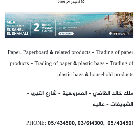
أكتوبر 21, 2019
Paper, Paperboard & related products – Trading of paper
products – Trading of paper & plastic bags – Trading of
plastic bags & household products
ملك خالد القاضي – العمروسية – شارع التيرو –
الشويفات – عاليه
PHONE: 05/434500, 03/614300, 05/434501