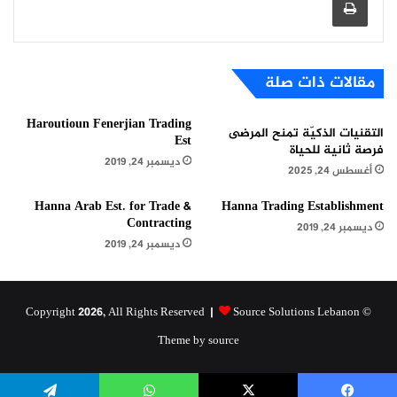
مقالات ذات صلة
Haroutioun Fenerjian Trading
التقنيات الذكيّة تمنح المرضى
Est
فرصة ثانية للحياة
ديسمبر 24, 2019
أغسطس 24, 2025
Hanna Arab Est. for Trade &
Hanna Trading Establishment
Contracting
ديسمبر 24, 2019
ديسمبر 24, 2019
Source Solutions Lebanon
© Copyright 2026, All Rights Reserved |
Theme by source