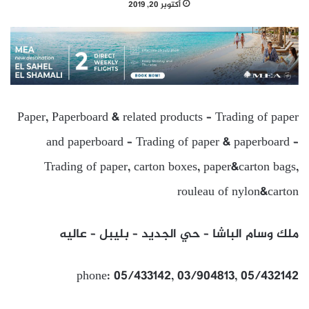
أكتوبر 20, 2019
Paper, Paperboard & related products – Trading of paper
and paperboard – Trading of paper & paperboard –
Trading of paper, carton boxes, paper&carton bags,
rouleau of nylon&carton
ملك وسام الباشا – حي الجديد – بليبل – عاليه
phone: 05/433142, 03/904813, 05/432142