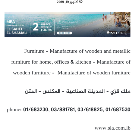
أكتوبر 19, 2019
Furniture – Manufacture of wooden and metallic
furniture for home, offices & kitchen – Manufacture of
wooden furniture – Manufacture of wooden furniture
ملك قزي – المدينة الصناعية – المكلس – المتن
phone: 01/683230, 03/881781, 03/618825, 01/687530
www.sla.com.lb