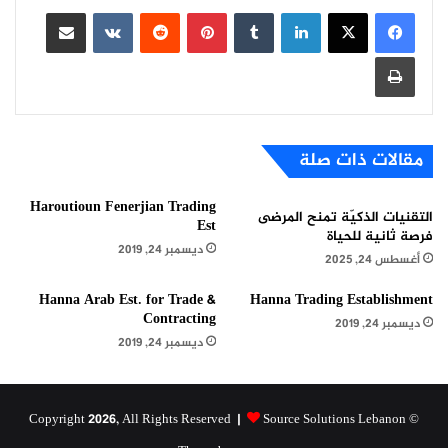
لينكدإن
بينتيريست
مشاركة عبر البريد
طباعة
مقالات ذات صلة
Haroutioun Fenerjian Trading
التقنيات الذكيّة تمنح المرضى
Est
فرصة ثانية للحياة
ديسمبر 24, 2019
أغسطس 24, 2025
Hanna Arab Est. for Trade &
Hanna Trading Establishment
Contracting
ديسمبر 24, 2019
ديسمبر 24, 2019
Source Solutions Lebanon
© Copyright 2026, All Rights Reserved |