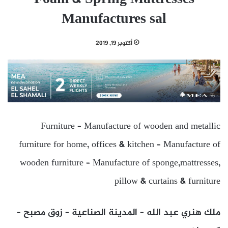
Manufactures sal
أكتوبر 19, 2019
Furniture – Manufacture of wooden and metallic
furniture for home, offices & kitchen – Manufacture of
wooden furniture – Manufacture of sponge,mattresses,
pillow & curtains & furniture
ملك هنري عبد الله – المدينة الصناعية – زوق مصبح –