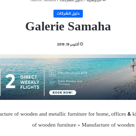
الرئيسية
/
دليل الشركات
/
Galerie Samaha
دليل الشركات
Galerie Samaha
أكتوبر 19, 2019
cture of wooden and metallic furniture for home, offices & 
of wooden furniture – Manufacture of wooden f