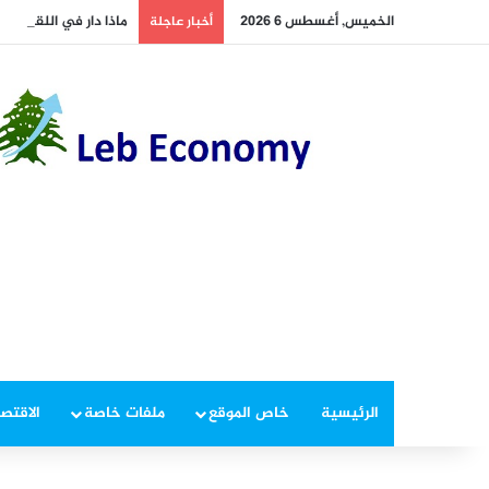
الخميس, أغسطس 6 2026
ماذا دار في اللقاء بين
أخبار عاجلة
الرئيسية
خاص الموقع
ملفات خاصة
الاقتصا