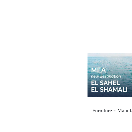
Furniture – Manufa