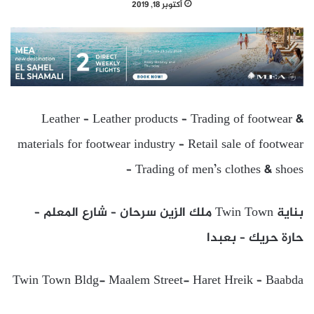
أكتوبر 18, 2019
Leather – Leather products – Trading of footwear &
materials for footwear industry – Retail sale of footwear
– Trading of men’s clothes & shoes
بناية Twin Town ملك الزين سرحان – شارع المعلم –
حارة حريك – بعبدا
Twin Town Bldg- Maalem Street- Haret Hreik – Baabda