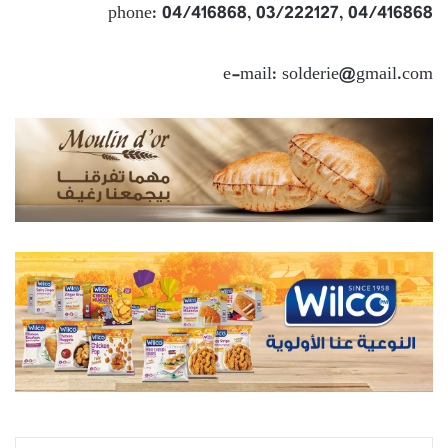
phone: 04/416868, 03/222127, 04/416868
e-mail: solderie@gmail.com