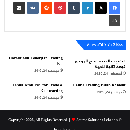
لينكدإن
بينتيريست
مشاركة عبر البريد
طباعة
مقالات ذات صلة
Haroutioun Fenerjian Trading
التقنيات الذكيّة تمنح المرضى
Est
فرصة ثانية للحياة
ديسمبر 24, 2019
أغسطس 24, 2025
Hanna Arab Est. for Trade &
Hanna Trading Establishment
Contracting
ديسمبر 24, 2019
ديسمبر 24, 2019
Source Solutions Lebanon
© Copyright 2026, All Rights Reserved |
Theme by source