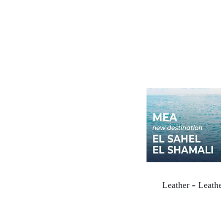
Leather – Leathe