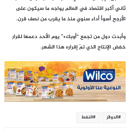
ثاني أكبر اقتصاد في العالم يواجه ما سيكون على
الأرجح أسوأ أداء سنوي منذ ما يقرب من نصف قرن.
وأبدت دول من تجمع “أوبك+” يوم الأحد دعمها لقرار
خفض الإنتاج الذي تمّ إقراره هذا الشهر.
الدولار
النفط