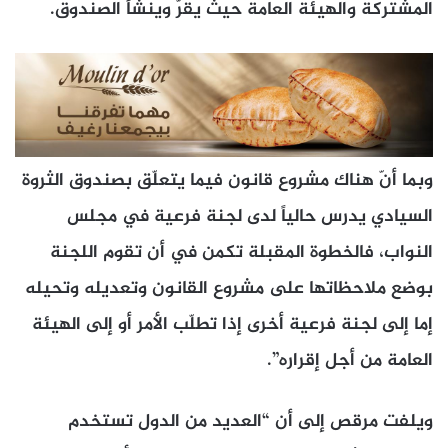
المشتركة والهيئة العامة حيث يقرّ وينشأ الصندوق.
وبما أنّ هناك مشروع قانون فيما يتعلّق بصندوق الثروة
السيادي يدرس حالياً لدى لجنة فرعية في مجلس
النواب، فالخطوة المقبلة تكمن في أن تقوم اللجنة
بوضع ملاحظاتها على مشروع القانون وتعديله وتحيله
إما إلى لجنة فرعية أخرى إذا تطلّب الأمر أو إلى الهيئة
العامة من أجل إقراره”.
ويلفت مرقص إلى أن “العديد من الدول تستخدم