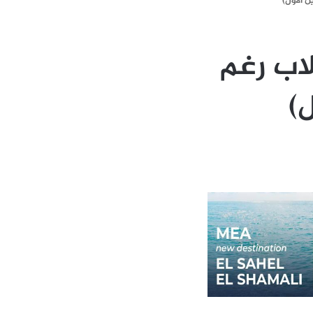
لاب رغم