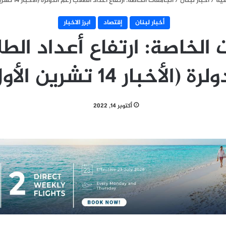
سية
/
أخبار لبنان
/
الجامعات الخاصة: ارتفاع أعداد الطلاب رغم الدولرة (الأخبار 14 تشرين الأول)
أخبار لبنان
إقتصاد
ابرز الاخبار
 الخاصة: ارتفاع أعداد الط
رة (الأخبار 14 تشرين الأول)
أكتوبر 14, 2022