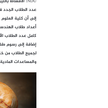
NDU: الأقساط بالليرة اللبنانية
إلى أن كلية العلوم
كامل عدد الطلاب الآتي
إضافة إلى رسوم طفيف
والمساعدات المادية.