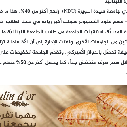
عدد الطلاب الجدد في جامعة سيدة اللو
 – قسم علوم الكمبيوتر سجلت أكبر زيادة في عدد الطلاب، ف
ن من الجامعات الأخرى. ولفتت الإدارة إلى أن الأقساط لا تزال ب
ة تحصّل بالدولار الأميركي. وتقدّم الجامعة تخفيضات على ا
لجميع الطلاب من خلال سعر صرف 