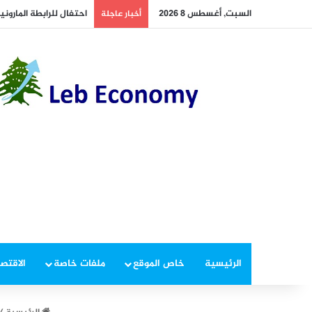
السبت, أغسطس 8 2026
أخبار عاجلة
الرئيسية
خاص الموقع
ملفات خاصة
الاقتصا