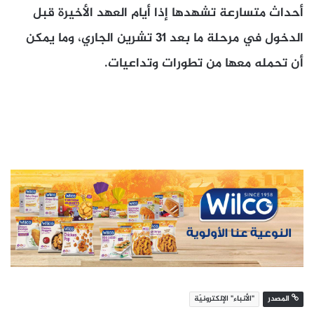
أحداث متسارعة تشهدها إذا أيام العهد الأخيرة قبل
الدخول في مرحلة ما بعد 31 تشرين الجاري، وما يمكن
أن تحمله معها من تطورات وتداعيات.
المصدر
"الأنباء" الإلكترونيّة