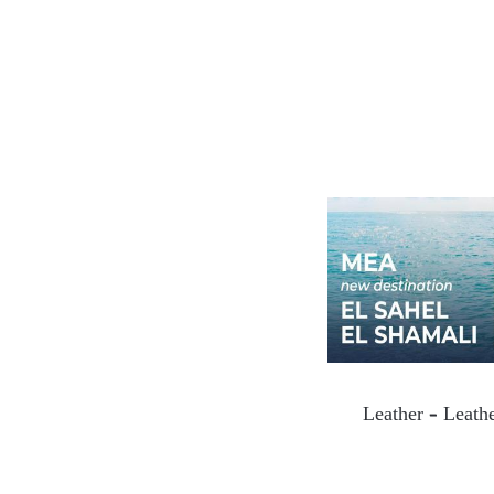
Leather – Leathe