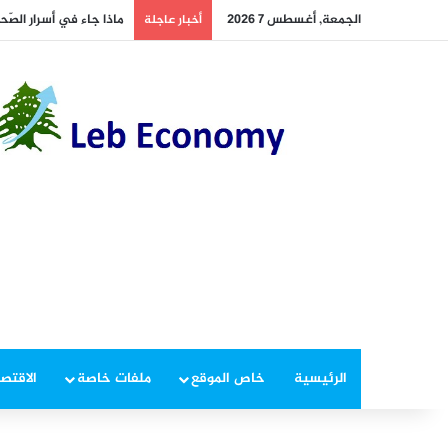
الجمعة, أغسطس 7 2026
ماذا جاء في أسرار الصّح
أخبار عاجلة
الرئيسية
خاص الموقع
ملفات خاصة
الاقتصا