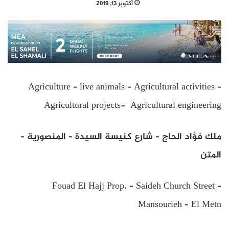
أكتوبر 13, 2019
Agriculture – live animals – Agricultural activities –
Agricultural projects- Agricultural engineering
ملك فؤاد الحاج – شارع كنيسة السيدة – المنصورية –
المتن
Fouad El Hajj Prop. – Saideh Church Street –
Mansourieh – El Metn