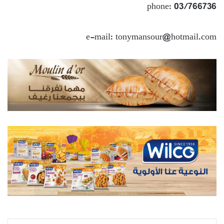
phone: 03/766736
e-mail: tonymansour@hotmail.com