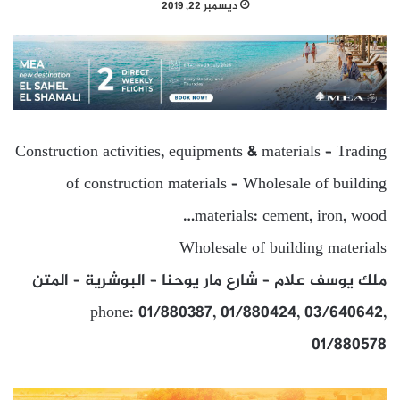
ديسمبر 22, 2019
Construction activities, equipments & materials – Trading
of construction materials – Wholesale of building
materials: cement, iron, wood…
Wholesale of building materials
ملك يوسف علام – شارع مار يوحنا – البوشرية – المتن
phone: 01/880387, 01/880424, 03/640642,
01/880578