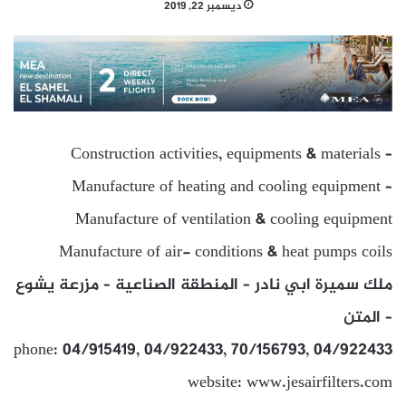
ديسمبر 22, 2019
Construction activities, equipments & materials –
Manufacture of heating and cooling equipment –
Manufacture of ventilation & cooling equipment
Manufacture of air- conditions & heat pumps coils
ملك سميرة ابي نادر – المنطقة الصناعية – مزرعة يشوع
– المتن
phone: 04/915419, 04/922433, 70/156793, 04/922433
website: www.jesairfilters.com