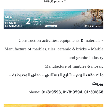
ديسمبر 15, 2019
Construction activities, equipments & materials –
Manufacture of marbles, tiles, ceramic & bricks – Marble
and granite industry
Manufacture of marbles & mosaic
ملك وقف الروم – شارع البستاني – وطى المصيطبة –
بيروت
phone: 01/819593, 01/819594, 01/301868