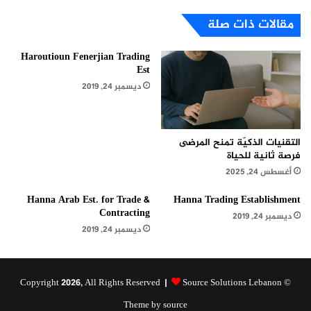
مقالات ذات صلة
Haroutioun Fenerjian Trading
Est
ديسمبر 24, 2019
التقنيات الذكيّة تمنح المرضى
فرصة ثانية للحياة
أغسطس 24, 2025
Hanna Arab Est. for Trade &
Hanna Trading Establishment
Contracting
ديسمبر 24, 2019
ديسمبر 24, 2019
Source Solutions Lebanon
© Copyright 2026, All Rights Reserved |
Theme by source