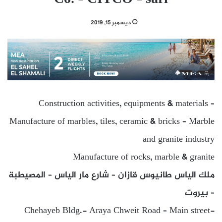
ديسمبر 15, 2019
Construction activities, equipments & materials –
Manufacture of marbles, tiles, ceramic & bricks – Marble
and granite industry
Manufacture of rocks, marble & granite
ملك الياس طانيوس قازان – شارع مار الياس – المصيطبة
– بيروت
Chehayeb Bldg.- Araya Chweit Road – Main street-