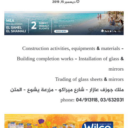
ديسمبر 15, 2019
Construction activities, equipments & materials –
Building completion works – Installation of glass &
mirrors
Trading of glass sheets & mirrors
ملك جوزف عازار – شارع ميراكو – مزرعة يشوع – المتن
phone: 04/913118, 03/632031