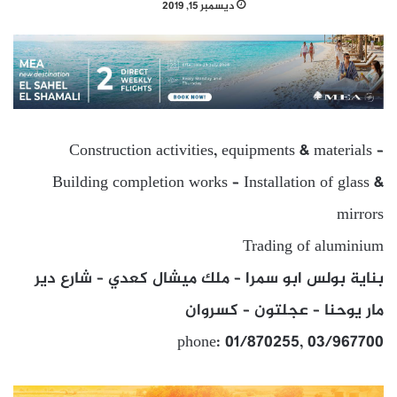
ديسمبر 15, 2019
Construction activities, equipments & materials –
Building completion works – Installation of glass &
mirrors
Trading of aluminium
بناية بولس ابو سمرا – ملك ميشال كعدي – شارع دير
مار يوحنا – عجلتون – كسروان
phone: 01/870255, 03/967700