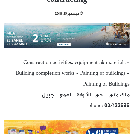
ديسمبر 15, 2019
Construction activities, equipments & materials –
Building completion works – Painting of buildings –
Painting of Buildings
ملك متى – حي الشرفة – اهمج – جبيل
phone: 03/122696